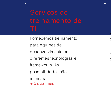
Serviços de
treinamento de
TI
Fornecemos treinamento
para equipes de
desenvolvimento em
diferentes tecnologias e
frameworks. As
possibilidades são
infinitas
+ Saiba mais