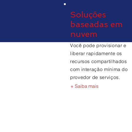
Soluções
baseadas em
nuvem
Você pode provisionar e
liberar rapidamente os
recursos compartilhados
com interação mínima do
provedor de serviços.
+ Saiba mais