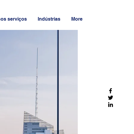
os serviços
Indústrias
More