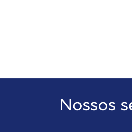
Nossos s