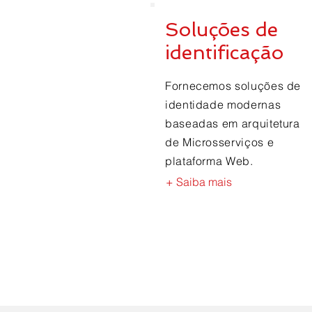
Soluções de
identificação
Fornecemos soluções de
identidade modernas
baseadas em arquitetura
de Microsserviços e
plataforma Web.
+ Saiba mais