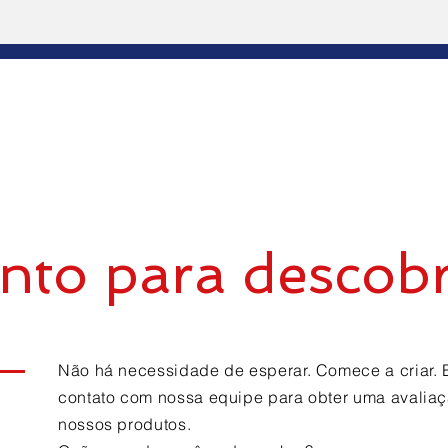
nto para descobr
Não há necessidade de esperar. Comece a criar. 
contato com nossa equipe para obter uma avalia
nossos produtos.